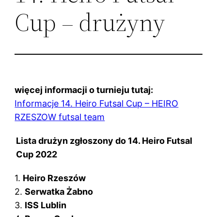
Cup – drużyny
więcej informacji o turnieju tutaj:
Informacje 14. Heiro Futsal Cup – HEIRO
RZESZOW futsal team
Lista drużyn zgłoszony do 14. Heiro Futsal
Cup 2022
1.
Heiro Rzeszów
2.
Serwatka Żabno
3.
ISS Lublin