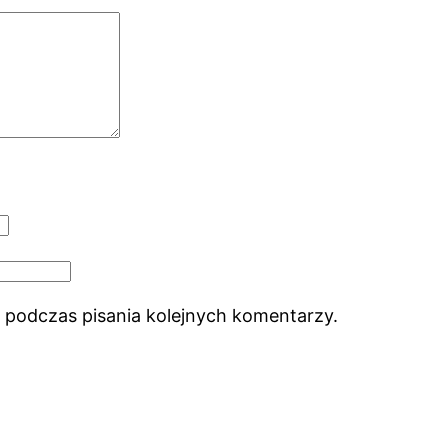
 podczas pisania kolejnych komentarzy.