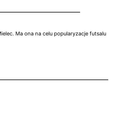
elec. Ma ona na celu popularyzacje futsalu