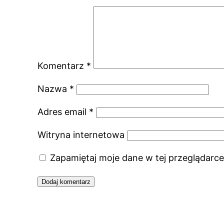
Komentarz
*
Nazwa
*
Adres email
*
Witryna internetowa
Zapamiętaj moje dane w tej przeglądarce