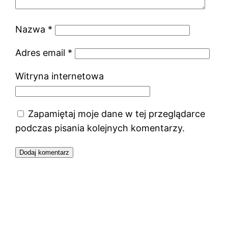
Nazwa
*
Adres email
*
Witryna internetowa
Zapamiętaj moje dane w tej przeglądarce
podczas pisania kolejnych komentarzy.