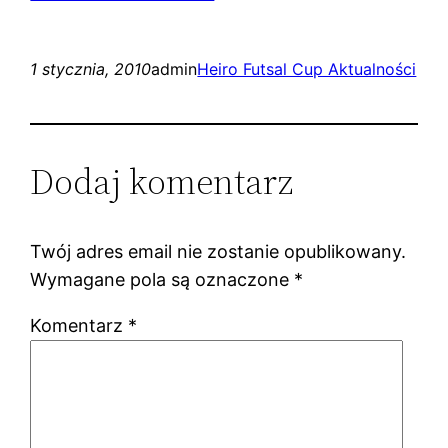
1 stycznia, 2010
admin
Heiro Futsal Cup Aktualności
Dodaj komentarz
Twój adres email nie zostanie opublikowany.
Wymagane pola są oznaczone
*
Komentarz
*