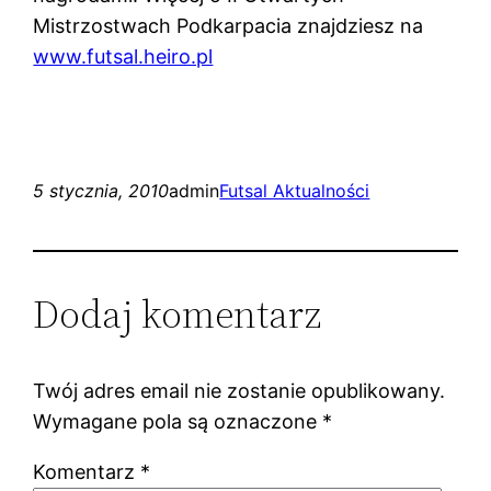
Mistrzostwach Podkarpacia znajdziesz na
www.futsal.heiro.pl
5 stycznia, 2010
admin
Futsal Aktualności
Dodaj komentarz
Twój adres email nie zostanie opublikowany.
Wymagane pola są oznaczone
*
Komentarz
*