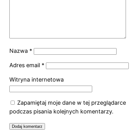
Nazwa
*
Adres email
*
Witryna internetowa
Zapamiętaj moje dane w tej przeglądarce
podczas pisania kolejnych komentarzy.