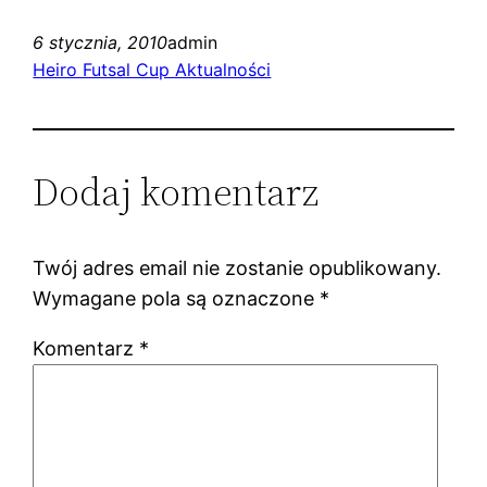
6 stycznia, 2010
admin
Heiro Futsal Cup Aktualności
Dodaj komentarz
Twój adres email nie zostanie opublikowany.
Wymagane pola są oznaczone
*
Komentarz
*