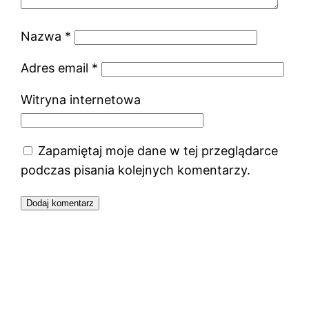
Nazwa
*
Adres email
*
Witryna internetowa
Zapamiętaj moje dane w tej przeglądarce
podczas pisania kolejnych komentarzy.