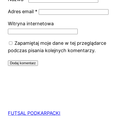
Adres email
*
Witryna internetowa
Zapamiętaj moje dane w tej przeglądarce
podczas pisania kolejnych komentarzy.
FUTSAL PODKARPACKI