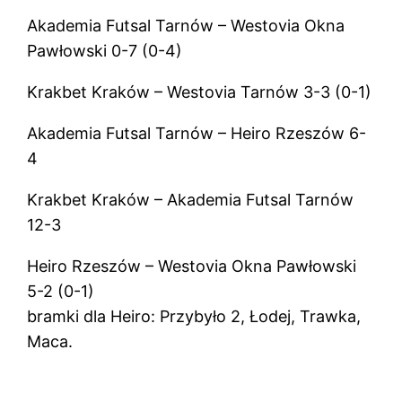
Akademia Futsal Tarnów – Westovia Okna
Pawłowski 0-7 (0-4)
Krakbet Kraków – Westovia Tarnów 3-3 (0-1)
Akademia Futsal Tarnów – Heiro Rzeszów 6-
4
Krakbet Kraków – Akademia Futsal Tarnów
12-3
Heiro Rzeszów – Westovia Okna Pawłowski
5-2 (0-1)
bramki dla Heiro: Przybyło 2, Łodej, Trawka,
Maca.