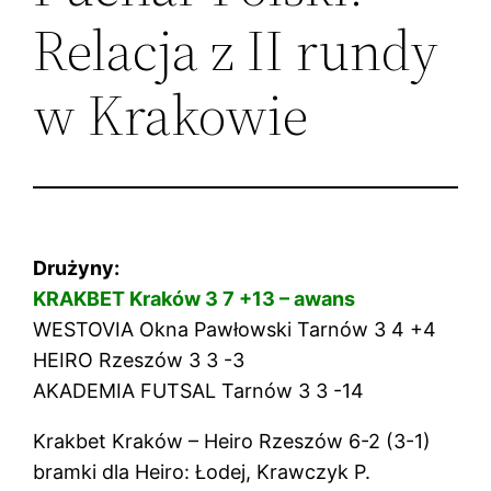
Relacja z II rundy
w Krakowie
Drużyny:
KRAKBET Kraków 3 7 +13 – awans
WESTOVIA Okna Pawłowski Tarnów 3 4 +4
HEIRO Rzeszów 3 3 -3
AKADEMIA FUTSAL Tarnów 3 3 -14
Krakbet Kraków – Heiro Rzeszów 6-2 (3-1)
bramki dla Heiro: Łodej, Krawczyk P.