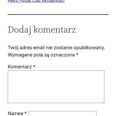
Heiro Futsal Cup Aktualności
Dodaj komentarz
Twój adres email nie zostanie opublikowany.
Wymagane pola są oznaczone
*
Komentarz
*
Nazwa
*