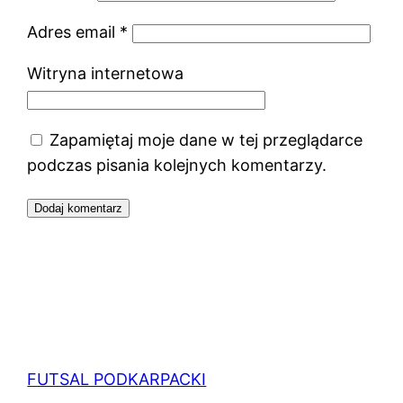
Adres email
*
Witryna internetowa
Zapamiętaj moje dane w tej przeglądarce
podczas pisania kolejnych komentarzy.
FUTSAL PODKARPACKI