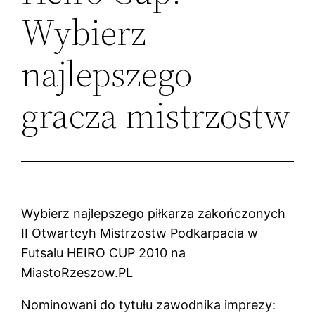
Wybierz
najlepszego
gracza mistrzostw
Wybierz najlepszego piłkarza zakończonych
II Otwartcyh Mistrzostw Podkarpacia w
Futsalu HEIRO CUP 2010 na
MiastoRzeszow.PL
Nominowani do tytułu zawodnika imprezy: