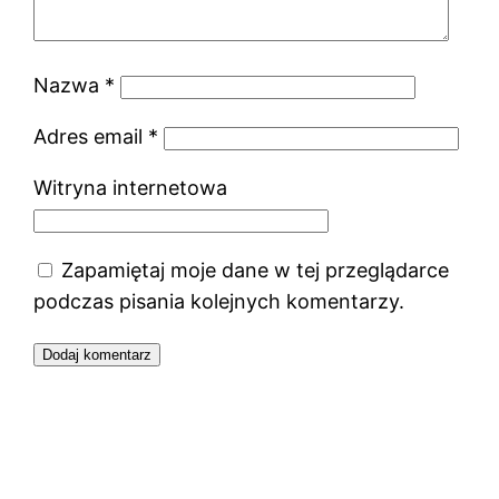
Nazwa
*
Adres email
*
Witryna internetowa
Zapamiętaj moje dane w tej przeglądarce
podczas pisania kolejnych komentarzy.