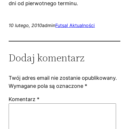
dni od pierwotnego terminu.
10 lutego, 2010
admin
Futsal Aktualności
Dodaj komentarz
Twój adres email nie zostanie opublikowany.
Wymagane pola są oznaczone
*
Komentarz
*