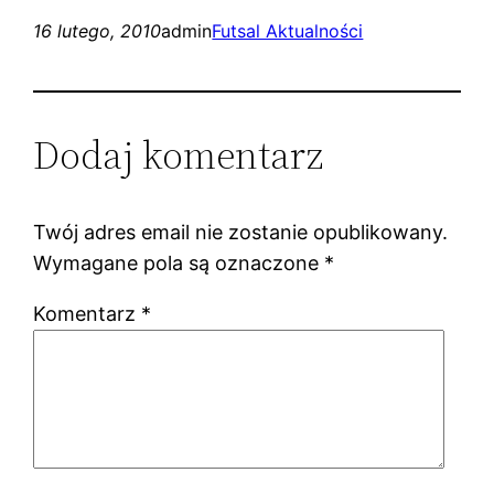
16 lutego, 2010
admin
Futsal Aktualności
Dodaj komentarz
Twój adres email nie zostanie opublikowany.
Wymagane pola są oznaczone
*
Komentarz
*