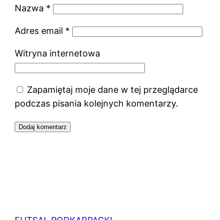
Nazwa
*
Adres email
*
Witryna internetowa
Zapamiętaj moje dane w tej przeglądarce
podczas pisania kolejnych komentarzy.