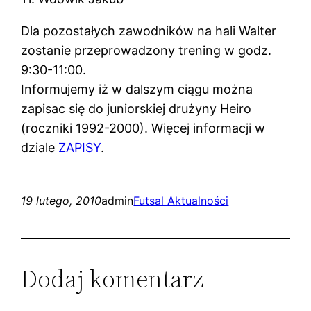
Dla pozostałych zawodników na hali Walter
zostanie przeprowadzony trening w godz.
9:30-11:00.
Informujemy iż w dalszym ciągu można
zapisac się do juniorskiej drużyny Heiro
(roczniki 1992-2000). Więcej informacji w
dziale
ZAPISY
.
19 lutego, 2010
admin
Futsal Aktualności
Dodaj komentarz