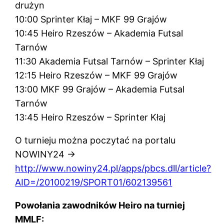
drużyn
10:00 Sprinter Kłaj – MKF 99 Grajów
10:45 Heiro Rzeszów – Akademia Futsal
Tarnów
11:30 Akademia Futsal Tarnów – Sprinter Kłaj
12:15 Heiro Rzeszów – MKF 99 Grajów
13:00 MKF 99 Grajów – Akademia Futsal
Tarnów
13:45 Heiro Rzeszów – Sprinter Kłaj
O turnieju można poczytać na portalu
NOWINY24 ->
http://www.nowiny24.pl/apps/pbcs.dll/article?
AID=/20100219/SPORT01/602139561
Powołania zawodników Heiro na turniej
MMLF: