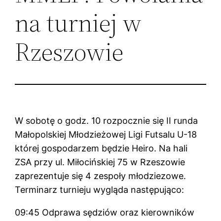
na turniej w
Rzeszowie
W sobotę o godz. 10 rozpocznie się II runda
Małopolskiej Młodzieżowej Ligi Futsalu U-18
której gospodarzem będzie Heiro. Na hali
ZSA przy ul. Miłocińskiej 75 w Rzeszowie
zaprezentuje się 4 zespoły młodziezowe.
Terminarz turnieju wygląda następująco:
09:45 Odprawa sędziów oraz kierowników