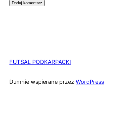
FUTSAL PODKARPACKI
Dumnie wspierane przez
WordPress