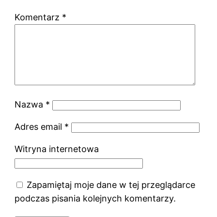
Komentarz
*
Nazwa
*
Adres email
*
Witryna internetowa
Zapamiętaj moje dane w tej przeglądarce
podczas pisania kolejnych komentarzy.