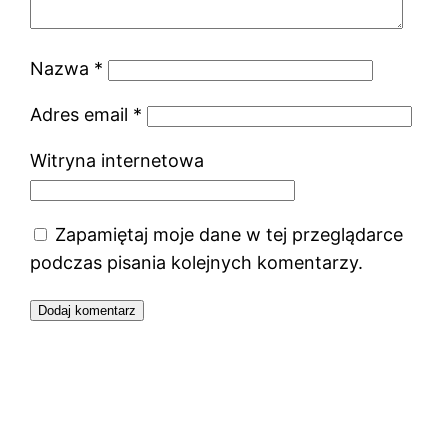
Nazwa
*
Adres email
*
Witryna internetowa
Zapamiętaj moje dane w tej przeglądarce
podczas pisania kolejnych komentarzy.