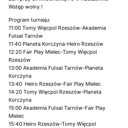
Wstęp wolny !
Program turnieju:
11:00 Tomy Więcpol Rzeszów-Akademia
Futsal Tarnów
11:40 Planeta Korczyna-Heiro Rzeszów
12:20 Fair Play Mielec-Tomy Więcpol
Rzeszów
13:00 Akademia Futsal Tarnów-Planeta
Korczyna
13:40 Heiro Rzeszów-Fair Play Mielec
14:20 Tomy Więcpol Rzeszów-Planeta
Korczyna
15:00 Akademia Futsal Tarnów-Fair Play
Mielec
15:40 Heiro Rzeszów-Tomy Więcpol