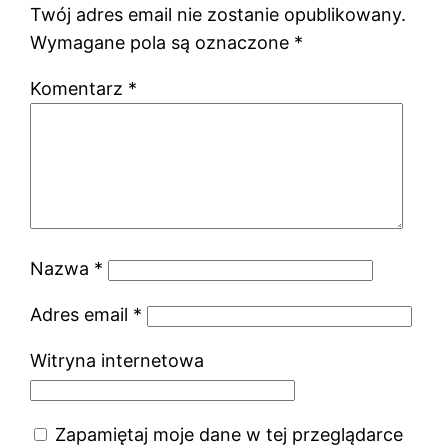
Twój adres email nie zostanie opublikowany.
Wymagane pola są oznaczone
*
Komentarz
*
Nazwa
*
Adres email
*
Witryna internetowa
Zapamiętaj moje dane w tej przeglądarce