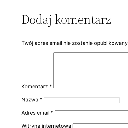
Dodaj komentarz
Twój adres email nie zostanie opublikowany
Komentarz
*
Nazwa
*
Adres email
*
Witryna internetowa