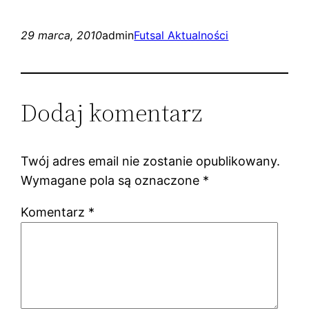
29 marca, 2010
admin
Futsal Aktualności
Dodaj komentarz
Twój adres email nie zostanie opublikowany.
Wymagane pola są oznaczone
*
Komentarz
*