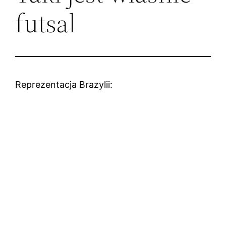
futsal
Reprezentacja Brazylii: