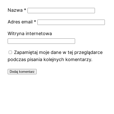
Nazwa
*
Adres email
*
Witryna internetowa
Zapamiętaj moje dane w tej przeglądarce
podczas pisania kolejnych komentarzy.