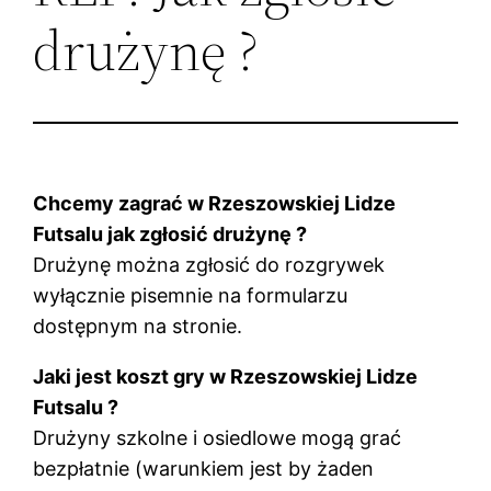
drużynę ?
Chcemy zagrać w Rzeszowskiej Lidze
Futsalu jak zgłosić drużynę ?
Drużynę można zgłosić do rozgrywek
wyłącznie pisemnie na formularzu
dostępnym na stronie.
Jaki jest koszt gry w Rzeszowskiej Lidze
Futsalu ?
Drużyny szkolne i osiedlowe mogą grać
bezpłatnie (warunkiem jest by żaden