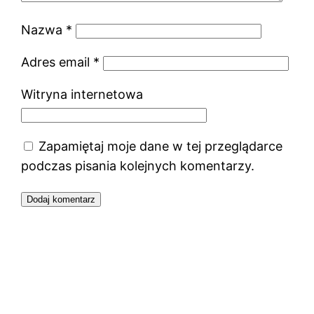
Nazwa
*
Adres email
*
Witryna internetowa
Zapamiętaj moje dane w tej przeglądarce
podczas pisania kolejnych komentarzy.