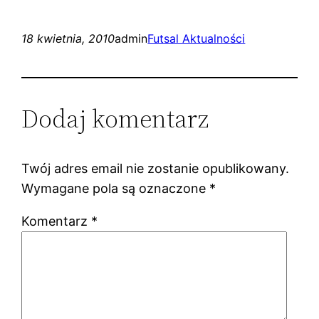
18 kwietnia, 2010
admin
Futsal Aktualności
Dodaj komentarz
Twój adres email nie zostanie opublikowany.
Wymagane pola są oznaczone
*
Komentarz
*