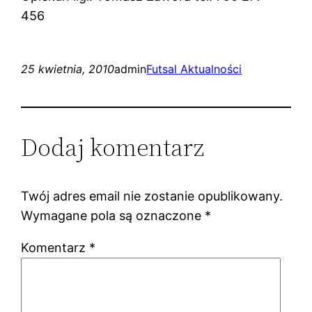
456
25 kwietnia, 2010
admin
Futsal Aktualności
Dodaj komentarz
Twój adres email nie zostanie opublikowany.
Wymagane pola są oznaczone
*
Komentarz
*