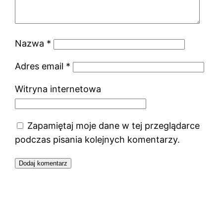
Nazwa
*
Adres email
*
Witryna internetowa
Zapamiętaj moje dane w tej przeglądarce
podczas pisania kolejnych komentarzy.