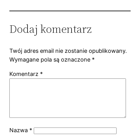
Dodaj komentarz
Twój adres email nie zostanie opublikowany.
Wymagane pola są oznaczone
*
Komentarz
*
Nazwa
*