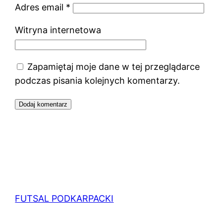
Adres email
*
Witryna internetowa
Zapamiętaj moje dane w tej przeglądarce
podczas pisania kolejnych komentarzy.
FUTSAL PODKARPACKI