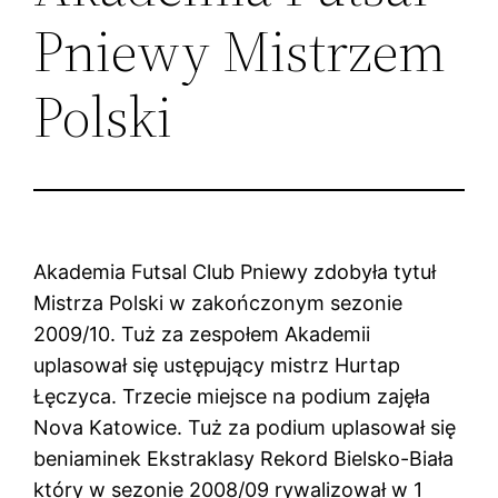
Pniewy Mistrzem
Polski
Akademia Futsal Club Pniewy zdobyła tytuł
Mistrza Polski w zakończonym sezonie
2009/10. Tuż za zespołem Akademii
uplasował się ustępujący mistrz Hurtap
Łęczyca. Trzecie miejsce na podium zajęła
Nova Katowice. Tuż za podium uplasował się
beniaminek Ekstraklasy Rekord Bielsko-Biała
który w sezonie 2008/09 rywalizował w 1