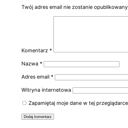
Twój adres email nie zostanie opublikowany
Komentarz
*
Nazwa
*
Adres email
*
Witryna internetowa
Zapamiętaj moje dane w tej przeglądarce