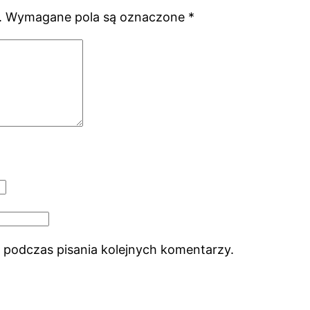
.
Wymagane pola są oznaczone
*
 podczas pisania kolejnych komentarzy.