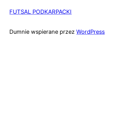
FUTSAL PODKARPACKI
Dumnie wspierane przez
WordPress