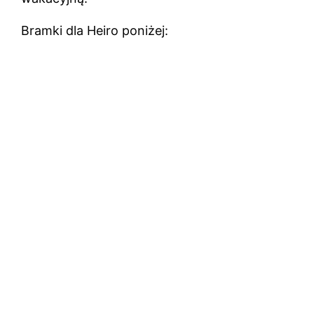
Bramki dla Heiro poniżej: