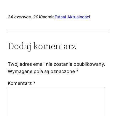
24 czerwca, 2010
admin
Futsal Aktualności
Dodaj komentarz
Twój adres email nie zostanie opublikowany.
Wymagane pola są oznaczone
*
Komentarz
*