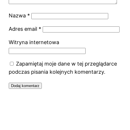
Nazwa
*
Adres email
*
Witryna internetowa
Zapamiętaj moje dane w tej przeglądarce
podczas pisania kolejnych komentarzy.