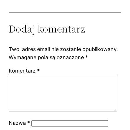
Dodaj komentarz
Twój adres email nie zostanie opublikowany.
Wymagane pola są oznaczone
*
Komentarz
*
Nazwa
*