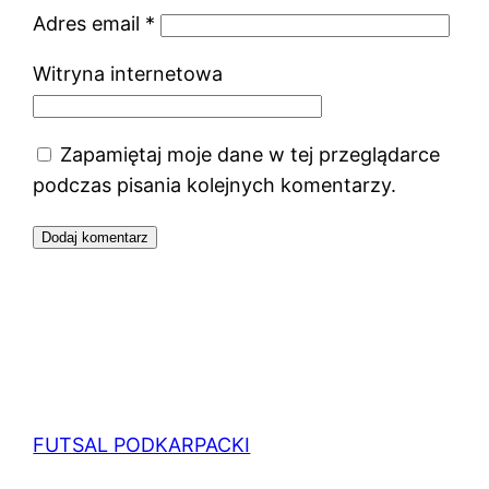
Adres email
*
Witryna internetowa
Zapamiętaj moje dane w tej przeglądarce
podczas pisania kolejnych komentarzy.
FUTSAL PODKARPACKI