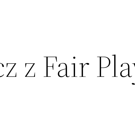
z z Fair Pla