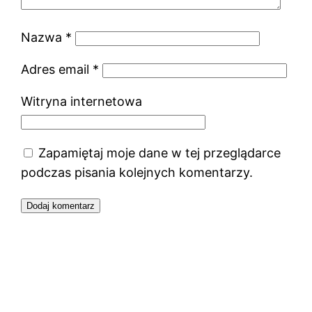
Nazwa
*
Adres email
*
Witryna internetowa
Zapamiętaj moje dane w tej przeglądarce
podczas pisania kolejnych komentarzy.