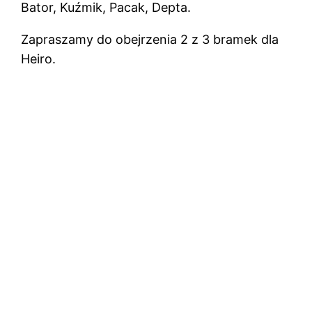
Bator, Kuźmik, Pacak, Depta.
Zapraszamy do obejrzenia 2 z 3 bramek dla
Heiro.