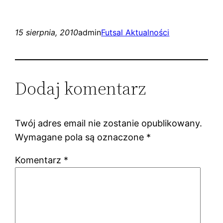
15 sierpnia, 2010
admin
Futsal Aktualności
Dodaj komentarz
Twój adres email nie zostanie opublikowany.
Wymagane pola są oznaczone
*
Komentarz
*