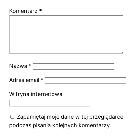
Komentarz
*
Nazwa
*
Adres email
*
Witryna internetowa
Zapamiętaj moje dane w tej przeglądarce
podczas pisania kolejnych komentarzy.