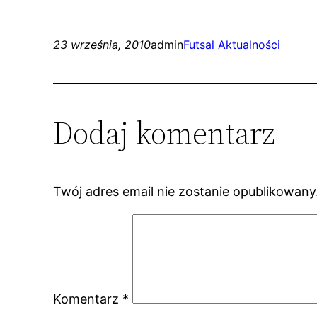
23 września, 2010
admin
Futsal Aktualności
Dodaj komentarz
Twój adres email nie zostanie opublikowany
Komentarz
*