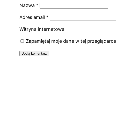
Nazwa
*
Adres email
*
Witryna internetowa
Zapamiętaj moje dane w tej przeglądarce