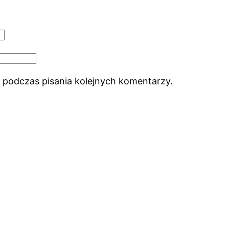
 podczas pisania kolejnych komentarzy.