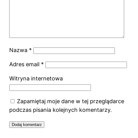
Nazwa
*
Adres email
*
Witryna internetowa
Zapamiętaj moje dane w tej przeglądarce
podczas pisania kolejnych komentarzy.