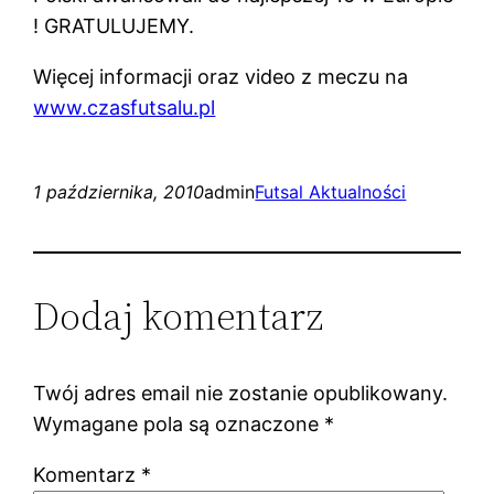
! GRATULUJEMY.
Więcej informacji oraz video z meczu na
www.czasfutsalu.pl
1 października, 2010
admin
Futsal Aktualności
Dodaj komentarz
Twój adres email nie zostanie opublikowany.
Wymagane pola są oznaczone
*
Komentarz
*