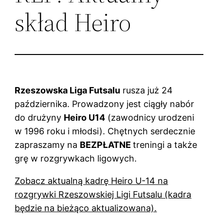
skład Heiro
Rzeszowska Liga Futsalu
rusza już 24
października. Prowadzony jest ciągły nabór
do drużyny
Heiro U14
(zawodnicy urodzeni
w 1996 roku i młodsi). Chętnych serdecznie
zapraszamy na
BEZPŁATNE
treningi a także
grę w rozgrywkach ligowych.
Zobacz aktualną kadrę Heiro U-14 na
rozgrywki Rzeszowskiej Ligi Futsalu (kadra
będzie na bieżąco aktualizowana).