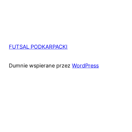
FUTSAL PODKARPACKI
Dumnie wspierane przez
WordPress