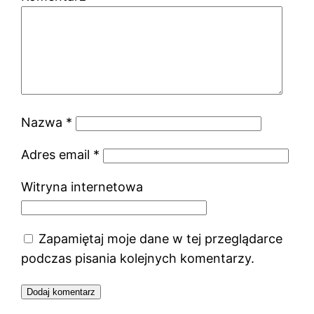
Nazwa
*
Adres email
*
Witryna internetowa
Zapamiętaj moje dane w tej przeglądarce
podczas pisania kolejnych komentarzy.