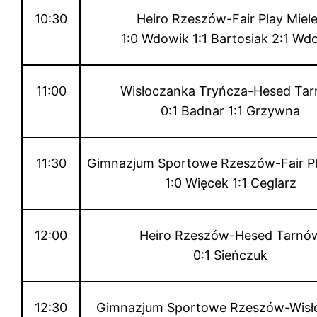
10:30
Heiro Rzeszów-Fair Play Miel
1:0 Wdowik 1:1 Bartosiak 2:1 Wd
11:00
Wisłoczanka Tryńcza-Hesed Ta
0:1 Badnar 1:1 Grzywna
11:30
Gimnazjum Sportowe Rzeszów-Fair Pl
1:0 Więcek 1:1 Ceglarz
12:00
Heiro Rzeszów-Hesed Tarnó
0:1 Sieńczuk
12:30
Gimnazjum Sportowe Rzeszów-Wisł