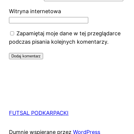
Witryna internetowa
Zapamiętaj moje dane w tej przeglądarce
podczas pisania kolejnych komentarzy.
FUTSAL PODKARPACKI
Dumnie wspierane przez
WordPress