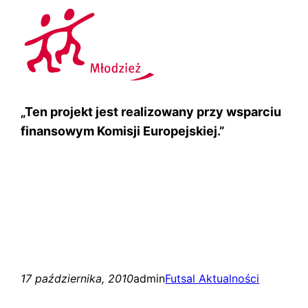
„Ten projekt jest realizowany przy wsparciu
finansowym Komisji Europejskiej.”
17 października, 2010
admin
Futsal Aktualności