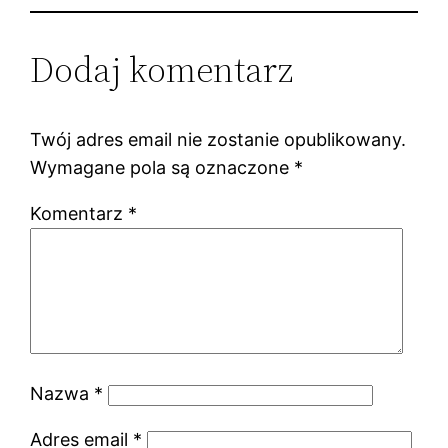
Dodaj komentarz
Twój adres email nie zostanie opublikowany.
Wymagane pola są oznaczone
*
Komentarz
*
Nazwa
*
Adres email
*