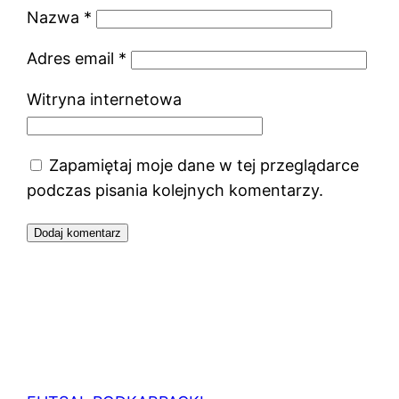
Nazwa
*
Adres email
*
Witryna internetowa
Zapamiętaj moje dane w tej przeglądarce
podczas pisania kolejnych komentarzy.