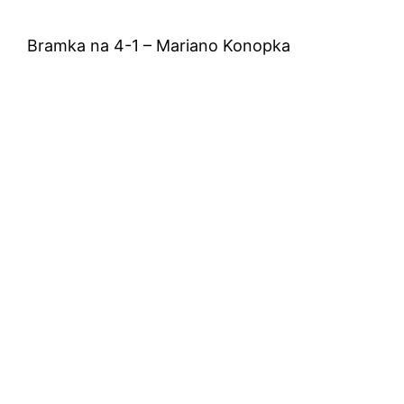
Bramka na 4-1 – Mariano Konopka