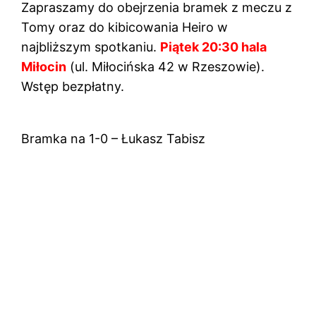
Zapraszamy do obejrzenia bramek z meczu z
Tomy oraz do kibicowania Heiro w
najbliższym spotkaniu.
Piątek 20:30 hala
Miłocin
(ul. Miłocińska 42 w Rzeszowie).
Wstęp bezpłatny.
Bramka na 1-0 – Łukasz Tabisz