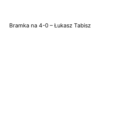
Bramka na 4-0 – Łukasz Tabisz