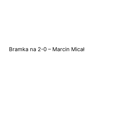
Bramka na 2-0 – Marcin Micał