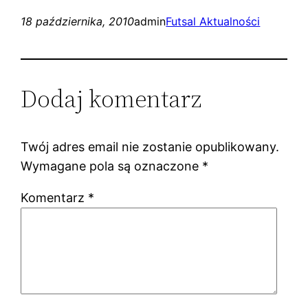
18 października, 2010
admin
Futsal Aktualności
Dodaj komentarz
Twój adres email nie zostanie opublikowany.
Wymagane pola są oznaczone
*
Komentarz
*