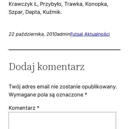
Krawczyk Ł, Przybyło, Trawka, Konopka,
Szpar, Depta, Kuźmik.
22 października, 2010
admin
Futsal Aktualności
Dodaj komentarz
Twój adres email nie zostanie opublikowany.
Wymagane pola są oznaczone
*
Komentarz
*