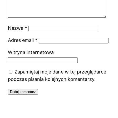
Nazwa
*
Adres email
*
Witryna internetowa
Zapamiętaj moje dane w tej przeglądarce
podczas pisania kolejnych komentarzy.