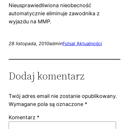
Nieusprawiedliwiona nieobecność
automatycznie eliminuje zawodnika z
wyjazdu na MMP.
28 listopada, 2010
admin
Futsal Aktualności
Dodaj komentarz
Twój adres email nie zostanie opublikowany.
Wymagane pola są oznaczone
*
Komentarz
*