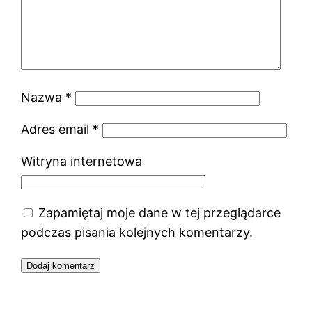
Nazwa
*
Adres email
*
Witryna internetowa
Zapamiętaj moje dane w tej przeglądarce
podczas pisania kolejnych komentarzy.