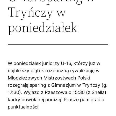
Tryńczy w
poniedziałek
W poniedziałek juniorzy U-16, którzy już w
najbliższy piątek rozpoczną rywalizację w
Młodzieżowych Mistrzostwach Polski
rozegrają sparing z Gimnazjum w Tryńczy (g.
17:30). Wyjazd z Rzeszowa o 15:30 (z Shella)
kadry powołanej poniżej. Prosze pamiętać o
punktualności.