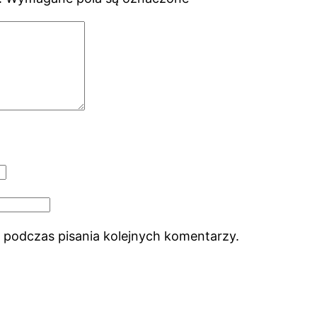
 podczas pisania kolejnych komentarzy.