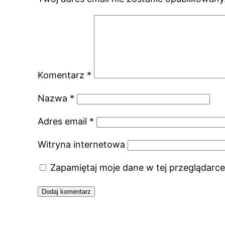
Komentarz
*
Nazwa
*
Adres email
*
Witryna internetowa
Zapamiętaj moje dane w tej przeglądarce