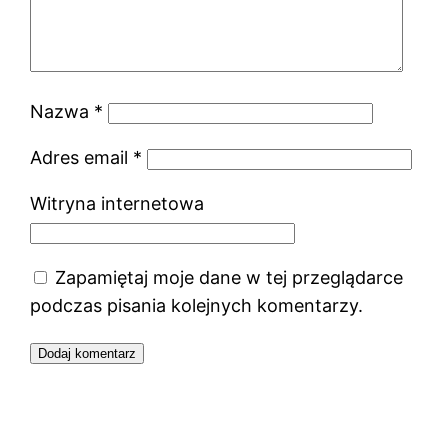
Nazwa
*
Adres email
*
Witryna internetowa
Zapamiętaj moje dane w tej przeglądarce
podczas pisania kolejnych komentarzy.