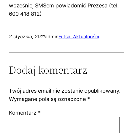
wcześniej SMSem powiadomić Prezesa (tel.
600 418 812)
2 stycznia, 2011
admin
Futsal Aktualności
Dodaj komentarz
Twój adres email nie zostanie opublikowany.
Wymagane pola są oznaczone
*
Komentarz
*