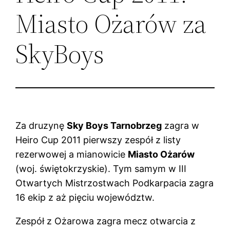
Miasto Ożarów za
SkyBoys
Za druzynę
Sky Boys Tarnobrzeg
zagra w
Heiro Cup 2011 pierwszy zespół z listy
rezerwowej a mianowicie
Miasto Ożarów
(woj. świętokrzyskie). Tym samym w III
Otwartych Mistrzostwach Podkarpacia zagra
16 ekip z aż pięciu województw.
Zespół z Ożarowa zagra mecz otwarcia z