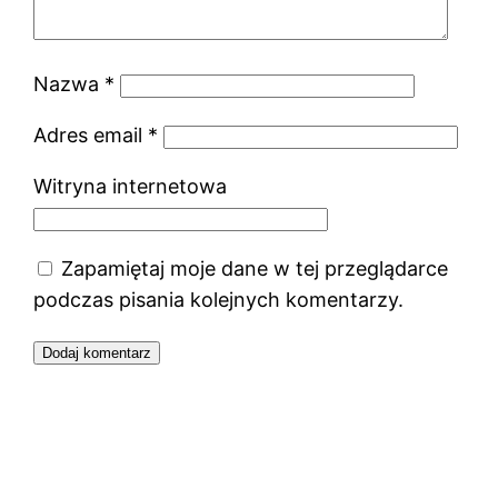
Nazwa
*
Adres email
*
Witryna internetowa
Zapamiętaj moje dane w tej przeglądarce
podczas pisania kolejnych komentarzy.