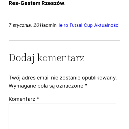
Res-Gestem Rzeszów
.
7 stycznia, 2011
admin
Heiro Futsal Cup Aktualności
Dodaj komentarz
Twój adres email nie zostanie opublikowany.
Wymagane pola są oznaczone
*
Komentarz
*