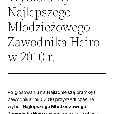
Najlepszego
Młodzieżowego
Zawodnika Heiro
w 2010 r.
Po głosowaniu na Najładniejszą bramkę i
Zawodnika roku 2010 przyszedł czas na
wybór
Najlepszego Młodzieżowego
Zawodnika Heiro
minionego roku. Zobacz