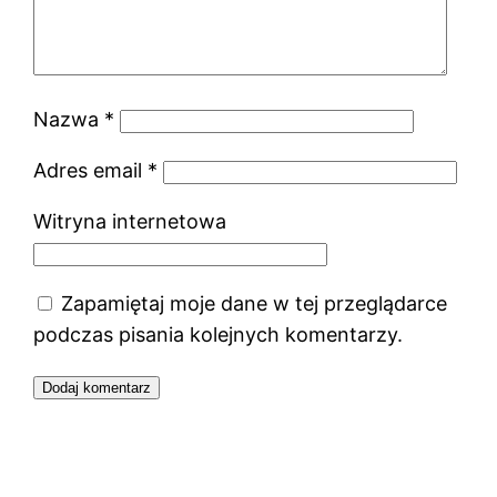
Nazwa
*
Adres email
*
Witryna internetowa
Zapamiętaj moje dane w tej przeglądarce
podczas pisania kolejnych komentarzy.