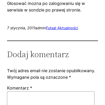
Głosować mozna po zalogowaniu się w
serwisie w sondzie po prawej stronie.
7 stycznia, 2011
admin
Futsal Aktualności
Dodaj komentarz
Twój adres email nie zostanie opublikowany.
Wymagane pola są oznaczone
*
Komentarz
*