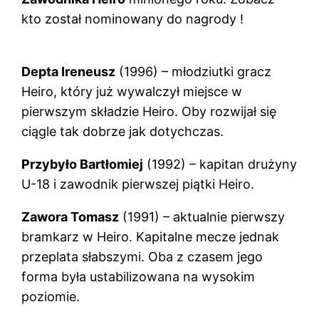
kto został nominowany do nagrody !
Depta Ireneusz
(1996) – młodziutki gracz
Heiro, który już wywalczył miejsce w
pierwszym składzie Heiro. Oby rozwijał się
ciągle tak dobrze jak dotychczas.
Przybyło Bartłomiej
(1992) – kapitan drużyny
U-18 i zawodnik pierwszej piątki Heiro.
Zawora Tomasz
(1991) – aktualnie pierwszy
bramkarz w Heiro. Kapitalne mecze jednak
przeplata słabszymi. Oba z czasem jego
forma była ustabilizowana na wysokim
poziomie.