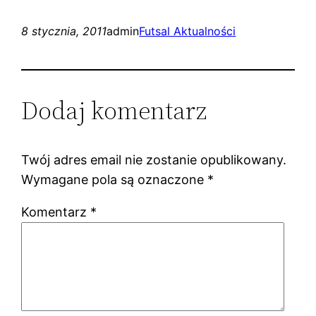
8 stycznia, 2011
admin
Futsal Aktualności
Dodaj komentarz
Twój adres email nie zostanie opublikowany.
Wymagane pola są oznaczone
*
Komentarz
*