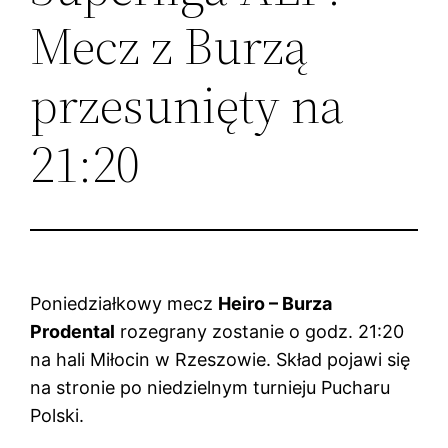
Mecz z Burzą
przesunięty na
21:20
Poniedziałkowy mecz
Heiro – Burza
Prodental
rozegrany zostanie o godz. 21:20
na hali Miłocin w Rzeszowie. Skład pojawi się
na stronie po niedzielnym turnieju Pucharu
Polski.