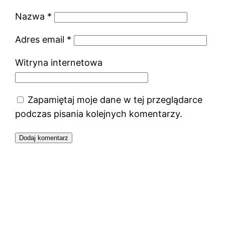
Nazwa
*
Adres email
*
Witryna internetowa
Zapamiętaj moje dane w tej przeglądarce
podczas pisania kolejnych komentarzy.