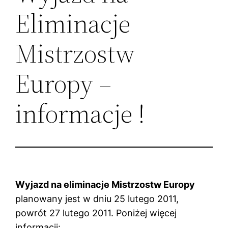
Eliminacje
Mistrzostw
Europy –
informacje !
Wyjazd na eliminacje Mistrzostw Europy
planowany jest w dniu 25 lutego 2011,
powrót 27 lutego 2011. Poniżej więcej
informacji: