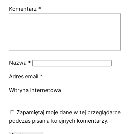
Komentarz
*
Nazwa
*
Adres email
*
Witryna internetowa
Zapamiętaj moje dane w tej przeglądarce
podczas pisania kolejnych komentarzy.