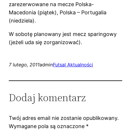
zarezerwowane na mecze Polska-
Macedonia (piątek), Polska – Portugalia
(niedziela).
W sobotę planowany jest mecz sparingowy
(jeżeli uda się zorganizować).
7 lutego, 2011
admin
Futsal Aktualności
Dodaj komentarz
Twój adres email nie zostanie opublikowany.
Wymagane pola są oznaczone
*