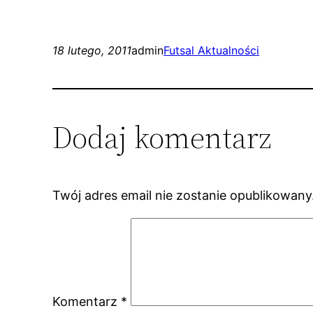
18 lutego, 2011
admin
Futsal Aktualności
Dodaj komentarz
Twój adres email nie zostanie opublikowany
Komentarz
*