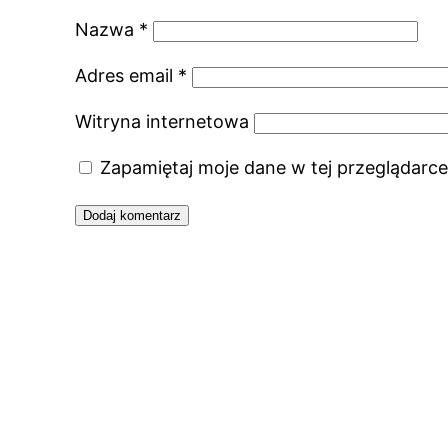
Nazwa
*
Adres email
*
Witryna internetowa
Zapamiętaj moje dane w tej przeglądarce