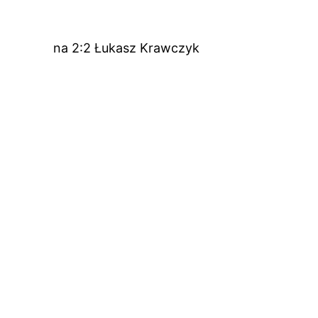
na 2:2 Łukasz Krawczyk