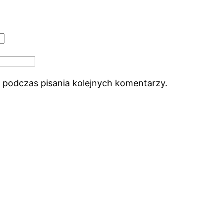
 podczas pisania kolejnych komentarzy.