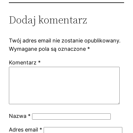
Dodaj komentarz
Twój adres email nie zostanie opublikowany.
Wymagane pola są oznaczone
*
Komentarz
*
Nazwa
*
Adres email
*