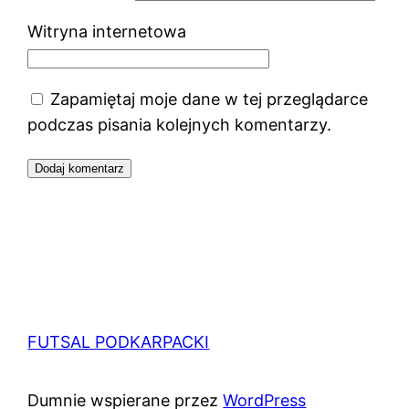
Witryna internetowa
Zapamiętaj moje dane w tej przeglądarce
podczas pisania kolejnych komentarzy.
FUTSAL PODKARPACKI
Dumnie wspierane przez
WordPress