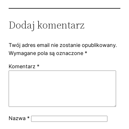
Dodaj komentarz
Twój adres email nie zostanie opublikowany.
Wymagane pola są oznaczone
*
Komentarz
*
Nazwa
*