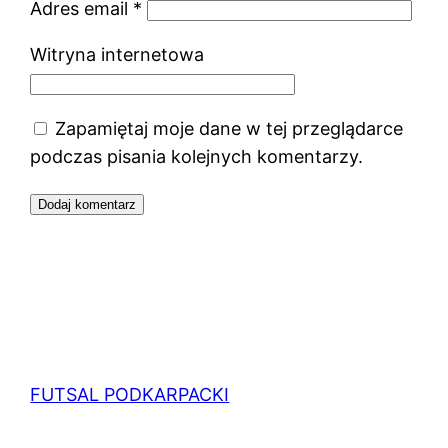
Adres email
*
Witryna internetowa
Zapamiętaj moje dane w tej przeglądarce
podczas pisania kolejnych komentarzy.
FUTSAL PODKARPACKI