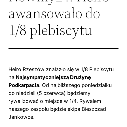
awansowało do
1/8 plebiscytu
Heiro Rzeszów znalazło się w 1/8 Plebiscytu
na
Najsympatyczniejszą Drużynę
Podkarpacia
. Od najbliższego poniedziałku
do niedzieli (5 czerwca) będziemy
rywalizować o miejsce w 1/4. Rywalem
naszego zespołu będzie ekipa Bieszczad
Jankowce.