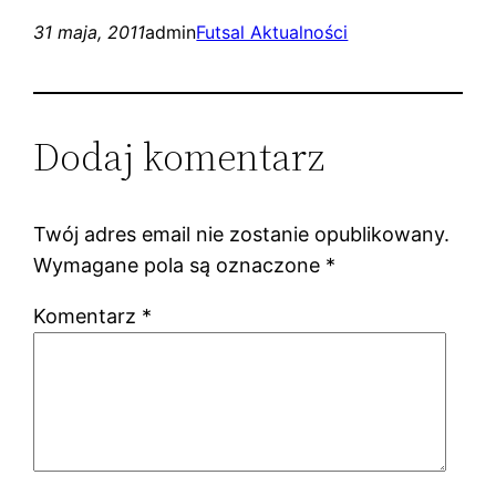
31 maja, 2011
admin
Futsal Aktualności
Dodaj komentarz
Twój adres email nie zostanie opublikowany.
Wymagane pola są oznaczone
*
Komentarz
*