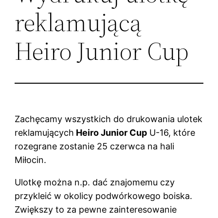
reklamującą
Heiro Junior Cup
Zachęcamy wszystkich do drukowania ulotek
reklamujących
Heiro Junior Cup
U-16, które
rozegrane zostanie 25 czerwca na hali
Miłocin.
Ulotkę można n.p. dać znajomemu czy
przykleić w okolicy podwórkowego boiska.
Zwiększy to za pewne zainteresowanie