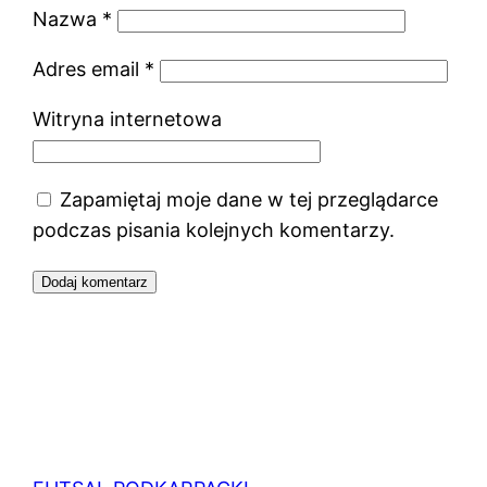
Nazwa
*
Adres email
*
Witryna internetowa
Zapamiętaj moje dane w tej przeglądarce
podczas pisania kolejnych komentarzy.