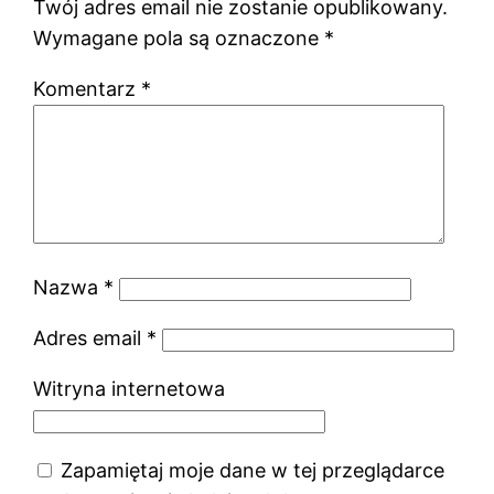
Twój adres email nie zostanie opublikowany.
Wymagane pola są oznaczone
*
Komentarz
*
Nazwa
*
Adres email
*
Witryna internetowa
Zapamiętaj moje dane w tej przeglądarce