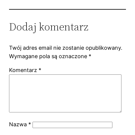
Dodaj komentarz
Twój adres email nie zostanie opublikowany.
Wymagane pola są oznaczone
*
Komentarz
*
Nazwa
*