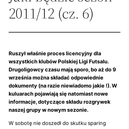
2011/12 (cz. 6)
Ruszył właśnie proces licencyjny dla
wszystkich klubów Polskiej Ligi Futsalu.
Drugoligowcy czasu mają sporo, bo aż do 9
września można składać odpowiednie
dokumenty (na razie niewiadomo jakie !). W
kuluarach pojawiają się natomiast nowe
informacje, dotyczące składu rozgrywek
naszej grupy w nowym sezonie.
W sobotę nie doszedł do skutku sparing