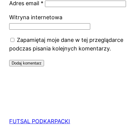
Adres email
*
Witryna internetowa
Zapamiętaj moje dane w tej przeglądarce
podczas pisania kolejnych komentarzy.
FUTSAL PODKARPACKI