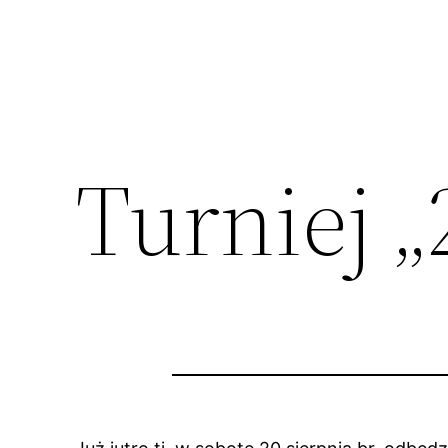
Turniej „