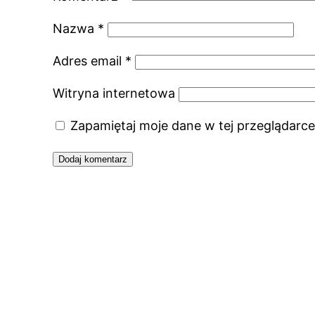
Nazwa
*
Adres email
*
Witryna internetowa
Zapamiętaj moje dane w tej przeglądarce