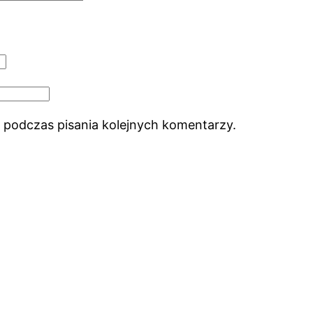
 podczas pisania kolejnych komentarzy.