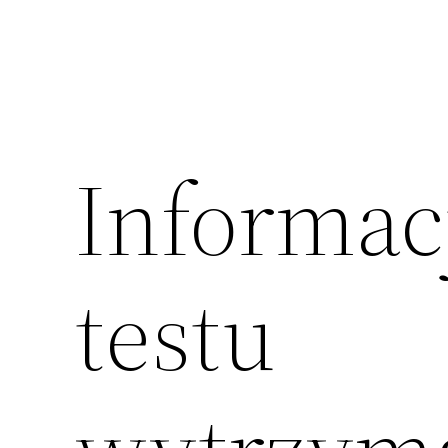
Informac
testu