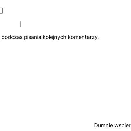
 podczas pisania kolejnych komentarzy.
Dumnie wspie