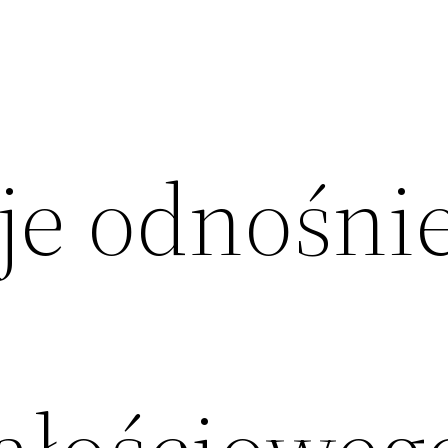
je odnośni