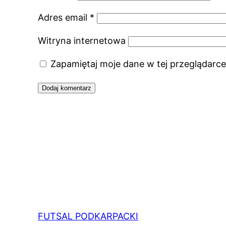
Adres email
*
Witryna internetowa
Zapamiętaj moje dane w tej przeglądarce
FUTSAL PODKARPACKI