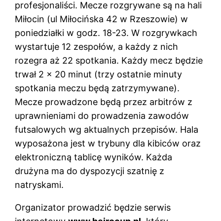
profesjonaliści. Mecze rozgrywane są na hali
Miłocin (ul Miłocińska 42 w Rzeszowie) w
poniedziałki w godz. 18-23. W rozgrywkach
wystartuje 12 zespołów, a każdy z nich
rozegra aż 22 spotkania. Każdy mecz będzie
trwał 2 x 20 minut (trzy ostatnie minuty
spotkania meczu będą zatrzymywane).
Mecze prowadzone będą przez arbitrów z
uprawnieniami do prowadzenia zawodów
futsalowych wg aktualnych przepisów. Hala
wyposażona jest w trybuny dla kibiców oraz
elektroniczną tablicę wyników. Każda
drużyna ma do dyspozycji szatnię z
natryskami.
Organizator prowadzić będzie serwis