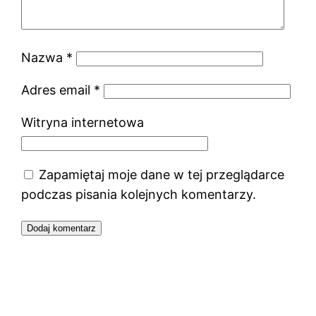
Nazwa
*
Adres email
*
Witryna internetowa
Zapamiętaj moje dane w tej przeglądarce
podczas pisania kolejnych komentarzy.