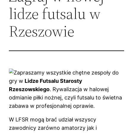
lidze futsalu w
Rzeszowie
Zapraszamy wszystkie chętne zespoły do
gry w
Lidze Futsalu Starosty
Rzeszowskiego
. Rywalizacja w halowej
odmianie piłki nożnej, czyli futsalu to świetna
zabawa w profesjonalnej oprawie.
W LFSR mogą brać udział wszyscy
zawodnicy zarówno amatorzy jak i