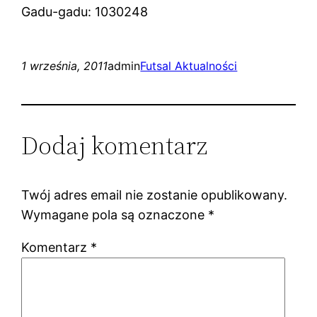
Gadu-gadu: 1030248
1 września, 2011
admin
Futsal Aktualności
Dodaj komentarz
Twój adres email nie zostanie opublikowany.
Wymagane pola są oznaczone
*
Komentarz
*