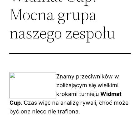
Mocna grupa
naszego zespołu
Znamy przeciwników w
zbliżającym się wielkimi
krokami turnieju
Widmat
Cup
. Czas więc na analizę rywali, choć może
być ona nieco nie trafiona.