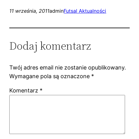
11 września, 2011
admin
Futsal Aktualności
Dodaj komentarz
Twój adres email nie zostanie opublikowany.
Wymagane pola są oznaczone
*
Komentarz
*