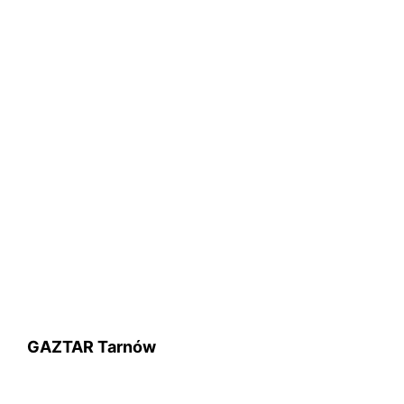
GAZTAR Tarnów