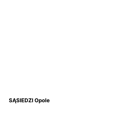
SĄSIEDZI Opole