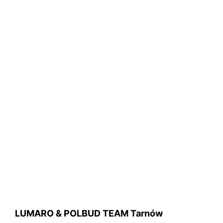
LUMARO & POLBUD TEAM Tarnów