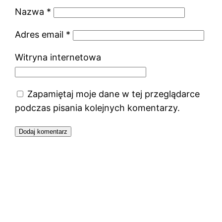
Nazwa
*
Adres email
*
Witryna internetowa
Zapamiętaj moje dane w tej przeglądarce
podczas pisania kolejnych komentarzy.