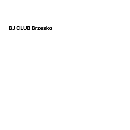
BJ CLUB Brzesko