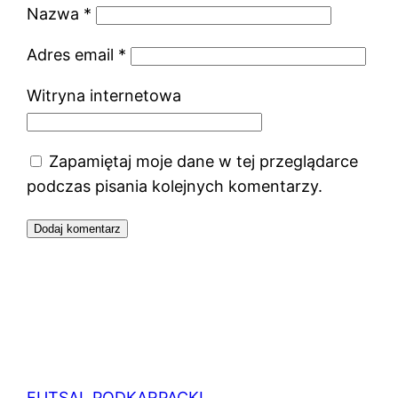
Nazwa
*
Adres email
*
Witryna internetowa
Zapamiętaj moje dane w tej przeglądarce
podczas pisania kolejnych komentarzy.
FUTSAL PODKARPACKI