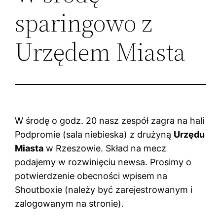
sparingowo z
Urzędem Miasta
W środę o godz. 20 nasz zespół zagra na hali
Podpromie (sala niebieska) z drużyną
Urzędu
Miasta
w Rzeszowie. Skład na mecz
podajemy w rozwinięciu newsa. Prosimy o
potwierdzenie obecności wpisem na
Shoutboxie (należy być zarejestrowanym i
zalogowanym na stronie).