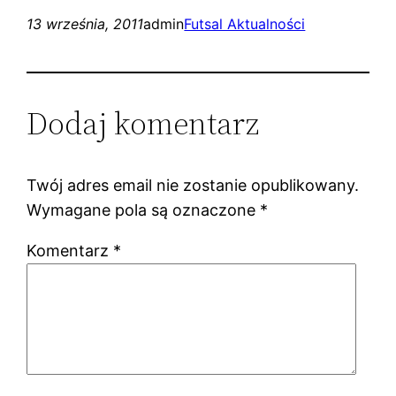
13 września, 2011
admin
Futsal Aktualności
Dodaj komentarz
Twój adres email nie zostanie opublikowany.
Wymagane pola są oznaczone
*
Komentarz
*