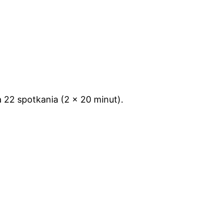
22 spotkania (2 x 20 minut).