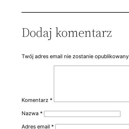
Dodaj komentarz
Twój adres email nie zostanie opublikowany
Komentarz
*
Nazwa
*
Adres email
*