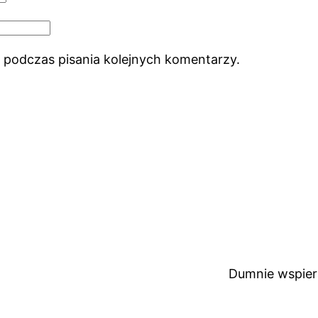
 podczas pisania kolejnych komentarzy.
Dumnie wspie