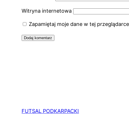
Witryna internetowa
Zapamiętaj moje dane w tej przeglądarce
FUTSAL PODKARPACKI